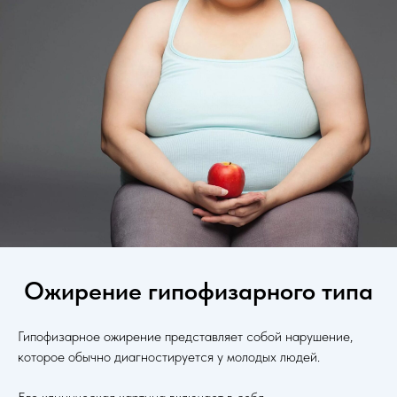
Ожирение гипофизарного типа
Гипофизарное ожирение представляет собой нарушение,
которое обычно диагностируется у молодых людей.