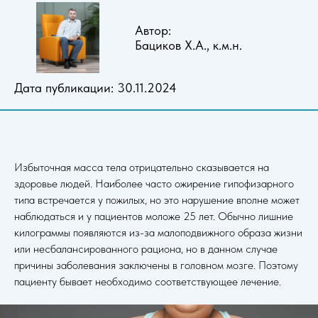
Автор:
Бациков Х.А., к.м.н.
Дата публикации: 30.11.2024
Избыточная масса тела отрицательно сказывается на
здоровье людей. Наиболее часто ожирение гипофизарного
типа встречается у пожилых, но это нарушение вполне может
наблюдаться и у пациентов моложе 25 лет. Обычно лишние
килограммы появляются из-за малоподвижного образа жизни
или несбалансированного рациона, но в данном случае
причины заболевания заключены в головном мозге. Поэтому
пациенту бывает необходимо соответствующее лечение.